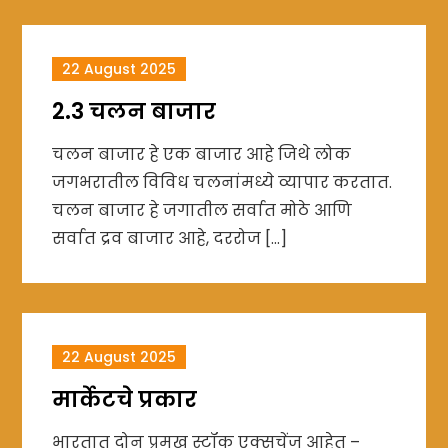
22 August 2025
2.3 चलन बाजार
चलन बाजार हे एक बाजार आहे जिथे लोक
जगभरातील विविध चलनांमध्ये व्यापार करतात.
चलन बाजार हे जगातील सर्वात मोठे आणि
सर्वात द्रव बाजार आहे, दररोज […]
22 August 2025
मार्केटचे प्रकार
भारतात दोन प्रमुख स्टॉक एक्सचेंज आहेत –